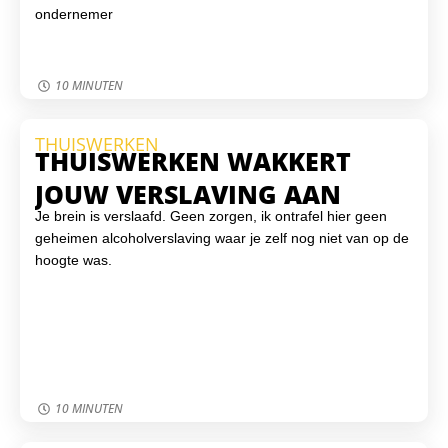
ondernemer
10 MINUTEN
THUISWERKEN
THUISWERKEN WAKKERT
JOUW VERSLAVING AAN
Je brein is verslaafd. Geen zorgen, ik ontrafel hier geen
geheimen alcoholverslaving waar je zelf nog niet van op de
hoogte was.
10 MINUTEN