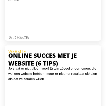
15 MINUTEN
WEBSITE
ONLINE SUCCES MET JE
WEBSITE (6 TIPS)
Je staat er niet alleen voor! Er zijn zóveel ondernemers die
wel een website hebben, maar er niet het resultaat uithalen
als dat ze zouden willen.