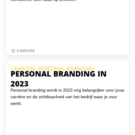
8 MINUTEN
LINKEDIN
,
PERSONAL BRANDING
PERSONAL BRANDING IN
2023
Personal branding wordt in 2023 nóg belangrijker voor jouw
carrière en de zichtbaarheid van het bedrijf waar je voor
werkt.