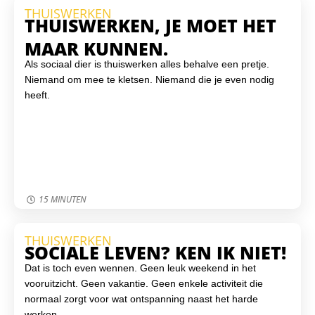
THUISWERKEN
THUISWERKEN, JE MOET HET
MAAR KUNNEN.
Als sociaal dier is thuiswerken alles behalve een pretje.
Niemand om mee te kletsen. Niemand die je even nodig
heeft.
15 MINUTEN
THUISWERKEN
SOCIALE LEVEN? KEN IK NIET!
Dat is toch even wennen. Geen leuk weekend in het
vooruitzicht. Geen vakantie. Geen enkele activiteit die
normaal zorgt voor wat ontspanning naast het harde
werken.