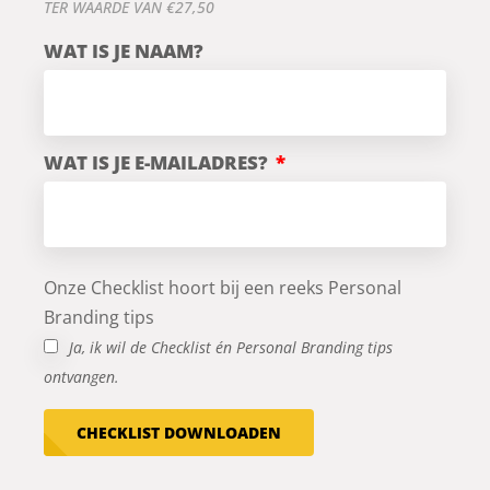
TER WAARDE VAN €27,50
WAT IS JE NAAM?
WAT IS JE E-MAILADRES?
Onze Checklist hoort bij een reeks Personal
Branding tips
Ja, ik wil de Checklist én Personal Branding tips
ontvangen.
CHECKLIST DOWNLOADEN