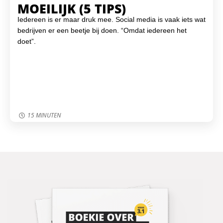
MOEILIJK (5 TIPS)
Iedereen is er maar druk mee. Social media is vaak iets wat
bedrijven er een beetje bij doen. “Omdat iedereen het
doet”.
15 MINUTEN