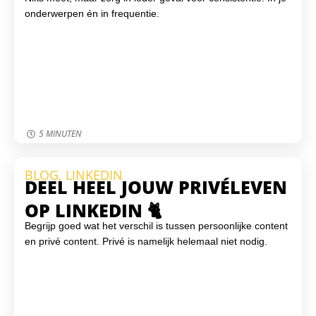
onderwerpen én in frequentie.
5 MINUTEN
BLOG
,
LINKEDIN
DEEL HEEL JOUW PRIVÉLEVEN
OP LINKEDIN 🐈
Begrijp goed wat het verschil is tussen persoonlijke content
en privé content. Privé is namelijk helemaal niet nodig.