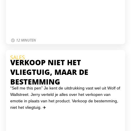
12 MINUTEN
SALES
VERKOOP NIET HET
VLIEGTUIG, MAAR DE
BESTEMMING
“Sell me this pen” Je kent de uitdrukking vast wel uit Wolf of
Wallstreet. Jerry verteld je alles over het verkopen van
emotie in plaats van het product. Verkoop de bestemming,
niet het vliegtuig. ✈️