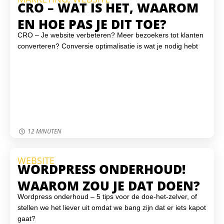
CRO – WAT IS HET, WAAROM
EN HOE PAS JE DIT TOE?
CRO – Je website verbeteren? Meer bezoekers tot klanten
converteren? Conversie optimalisatie is wat je nodig hebt
12 MINUTEN
WEBSITE
WORDPRESS ONDERHOUD!
WAAROM ZOU JE DAT DOEN?
Wordpress onderhoud – 5 tips voor de doe-het-zelver, of
stellen we het liever uit omdat we bang zijn dat er iets kapot
gaat?