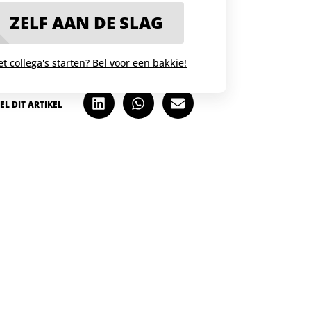
ZELF AAN DE SLAG
t collega's starten? Bel voor een bakkie!
EL DIT ARTIKEL