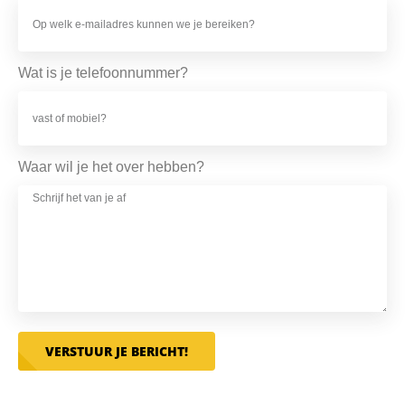
Wat is je telefoonnummer?
Waar wil je het over hebben?
VERSTUUR JE BERICHT!