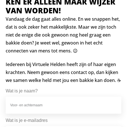
KEN ER ALLEEN MAAR WIJZER
VAN WORDEN!
Vandaag de dag gaat alles online. En we snappen het,
dat is ook zeker het makkelijkste. Maar we zijn toch
niet de enige die ook gewoon nog heel graag een
bakkie doen? Je weet wel, gewoon in het echt
connecten van mens tot mens. 😉
Iedereen bij Virtuele Helden heeft zijn of haar eigen
krachten. Neem gewoon eens contact op, dan kijken
we samen welke held met jou een bakkie kan doen. ☕️
Wat is je naam?
Wat is je e-mailadres