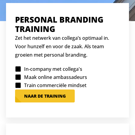
PERSONAL BRANDING
TRAINING
Zet het netwerk van collega’s optimaal in.
Voor hunzelf en voor de zaak. Als team
groeien met personal branding.
In-company met collega's
Maak online ambassadeurs
Train commerciële mindset
NAAR DE TRAINING