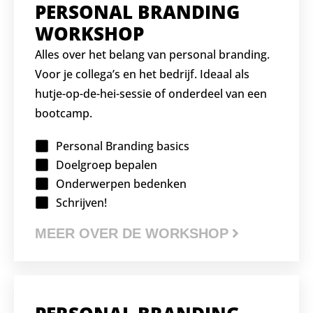
PERSONAL BRANDING
WORKSHOP
Alles over het belang van personal branding.
Voor je collega’s en het bedrijf. Ideaal als
hutje-op-de-hei-sessie of onderdeel van een
bootcamp.
Personal Branding basics
Doelgroep bepalen
Onderwerpen bedenken
Schrijven!
MEER OVER DE WORKSHOP