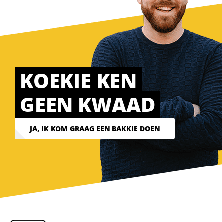
KOEKIE KEN
GEEN KWAAD
JA, IK KOM GRAAG EEN BAKKIE DOEN