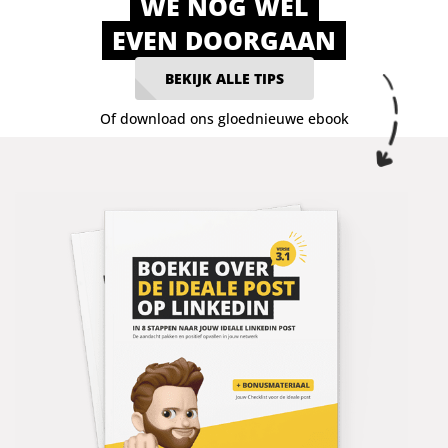
WE NOG WEL
EVEN DOORGAAN
BEKIJK ALLE TIPS
Of download ons gloednieuwe ebook