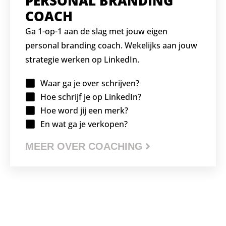
PERSONAL BRANDING
COACH
Ga 1-op-1 aan de slag met jouw eigen
personal branding coach. Wekelijks aan jouw
strategie werken op LinkedIn.
Waar ga je over schrijven?
Hoe schrijf je op LinkedIn?
Hoe word jij een merk?
En wat ga je verkopen?
MEER OVER COACHING