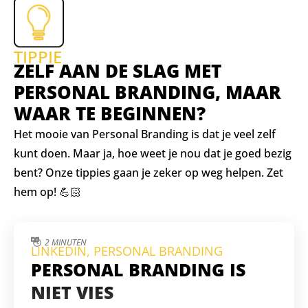
TIPPIE
ZELF AAN DE SLAG MET
PERSONAL BRANDING, MAAR
WAAR TE BEGINNEN?
Het mooie van Personal Branding is dat je veel zelf
kunt doen. Maar ja, hoe weet je nou dat je goed bezig
bent? Onze tippies gaan je zeker op weg helpen. Zet
hem op! 💪🏻
2 MINUTEN
LINKEDIN
,
PERSONAL BRANDING
PERSONAL BRANDING IS
NIET VIES