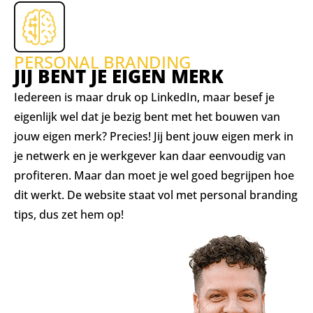
PERSONAL BRANDING
JIJ BENT JE EIGEN MERK
Iedereen is maar druk op LinkedIn, maar besef je
eigenlijk wel dat je bezig bent met het bouwen van
jouw eigen merk? Precies! Jij bent jouw eigen merk in
je netwerk en je werkgever kan daar eenvoudig van
profiteren. Maar dan moet je wel goed begrijpen hoe
dit werkt. De website staat vol met personal branding
tips, dus zet hem op!