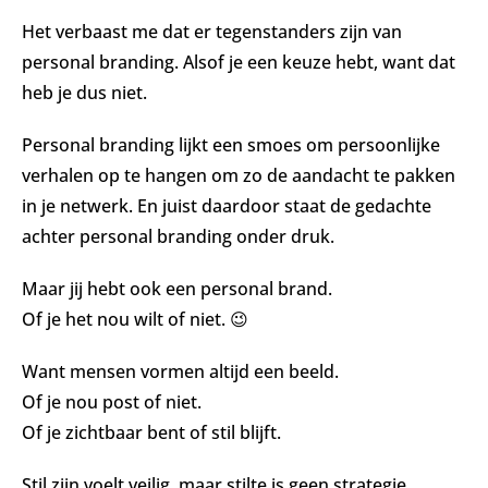
Het verbaast me dat er tegenstanders zijn van
personal branding. Alsof je een keuze hebt, want dat
heb je dus niet.
Personal branding lijkt een smoes om persoonlijke
verhalen op te hangen om zo de aandacht te pakken
in je netwerk. En juist daardoor staat de gedachte
achter personal branding onder druk.
Maar jij hebt ook een personal brand.
Of je het nou wilt of niet. 😉
Want mensen vormen altijd een beeld.
Of je nou post of niet.
Of je zichtbaar bent of stil blijft.
Stil zijn voelt veilig, maar stilte is geen strategie.