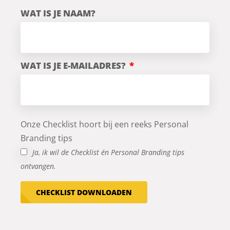
WAT IS JE NAAM?
WAT IS JE E-MAILADRES?
Onze Checklist hoort bij een reeks Personal
Branding tips
Ja, ik wil de Checklist én Personal Branding tips
ontvangen.
CHECKLIST DOWNLOADEN