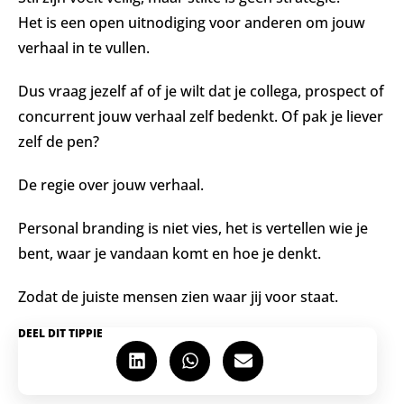
Het is een open uitnodiging voor anderen om jouw
verhaal in te vullen.
Dus vraag jezelf af of je wilt dat je collega, prospect of
concurrent jouw verhaal zelf bedenkt. Of pak je liever
zelf de pen?
De regie over jouw verhaal.
Personal branding is niet vies, het is vertellen wie je
bent, waar je vandaan komt en hoe je denkt.
Zodat de juiste mensen zien waar jij voor staat.
DEEL DIT TIPPIE