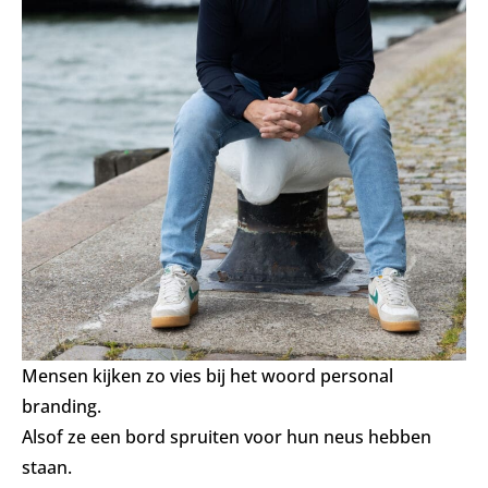
Mensen kijken zo vies bij het woord personal
branding.
Alsof ze een bord spruiten voor hun neus hebben
staan.