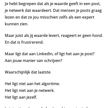
Je hebt begrepen dat als je waarde geeft in een post,
je netwerk dat waardeert. Dat mensen je posts graag
lezen en dat ze jou misschien zelfs als een expert
kunnen zien.
Maar juist als jij waarde levert, reageert er geen hond.
En dat is frustrerend.
Maar ligt dat aan LinkedIn, of ligt het aan je post?
Aan jouw manier van schrijven?
Waarschijnlijk dat laatste.
Het ligt niet aan het algoritme.
Het ligt niet aan je netwerk.
Het ligt aan jezelf.