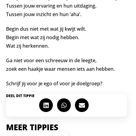
Tussen jouw ervaring en hun uitdaging.
Tussen jouw inzicht en hun ‘aha’.
Begin dus niet met wat jij kwijt wilt.
Begin met wat zij nodig hebben.
Wat zij herkennen.
Ga niet voor een schreeuw in de leegte,
zoek een haakje waar mensen iets aan hebben.
Schrijf jij voor je ego of voor je doelgroep?
DEEL DIT TIPPIE
MEER TIPPIES