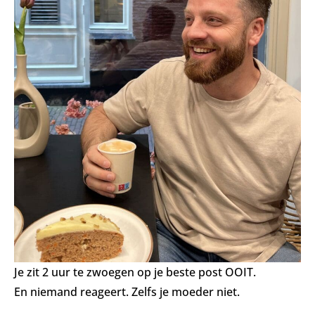
Je zit 2 uur te zwoegen op je beste post OOIT.
En niemand reageert. Zelfs je moeder niet.