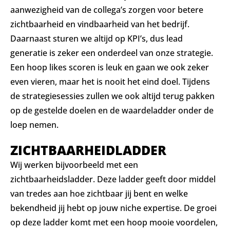
aanwezigheid van de collega’s zorgen voor betere
zichtbaarheid en vindbaarheid van het bedrijf.
Daarnaast sturen we altijd op KPI’s, dus lead
generatie is zeker een onderdeel van onze strategie.
Een hoop likes scoren is leuk en gaan we ook zeker
even vieren, maar het is nooit het eind doel. Tijdens
de strategiesessies zullen we ook altijd terug pakken
op de gestelde doelen en de waardeladder onder de
loep nemen.
ZICHTBAARHEIDLADDER
Wij werken bijvoorbeeld met een
zichtbaarheidsladder. Deze ladder geeft door middel
van tredes aan hoe zichtbaar jij bent en welke
bekendheid jij hebt op jouw niche expertise. De groei
op deze ladder komt met een hoop mooie voordelen,