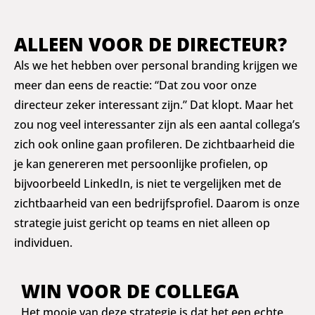
ALLEEN VOOR DE DIRECTEUR?
Als we het hebben over personal branding krijgen we
meer dan eens de reactie: “Dat zou voor onze
directeur zeker interessant zijn.” Dat klopt. Maar het
zou nog veel interessanter zijn als een aantal collega’s
zich ook online gaan profileren. De zichtbaarheid die
je kan genereren met persoonlijke profielen, op
bijvoorbeeld LinkedIn, is niet te vergelijken met de
zichtbaarheid van een bedrijfsprofiel. Daarom is onze
strategie juist gericht op teams en niet alleen op
individuen.
WIN VOOR DE COLLEGA
Het mooie van deze strategie is dat het een echte