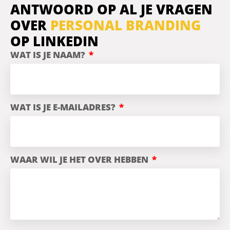
ANTWOORD OP AL JE VRAGEN
OVER
PERSONAL BRANDING
OP LINKEDIN
WAT IS JE NAAM?
WAT IS JE E-MAILADRES?
WAAR WIL JE HET OVER HEBBEN