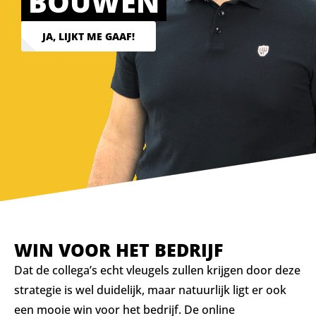
BOUWEN
JA, LIJKT ME GAAF!
WIN VOOR HET BEDRIJF
Dat de collega’s echt vleugels zullen krijgen door deze
strategie is wel duidelijk, maar natuurlijk ligt er ook
een mooie win voor het bedrijf. De online