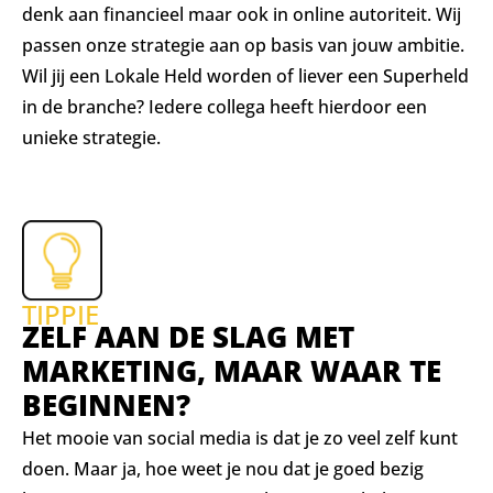
denk aan financieel maar ook in online autoriteit. Wij
passen onze strategie aan op basis van jouw ambitie.
Wil jij een Lokale Held worden of liever een Superheld
in de branche? Iedere collega heeft hierdoor een
unieke strategie.
TIPPIE
ZELF AAN DE SLAG MET
MARKETING, MAAR WAAR TE
BEGINNEN?
Het mooie van social media is dat je zo veel zelf kunt
doen. Maar ja, hoe weet je nou dat je goed bezig