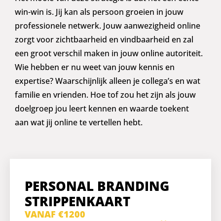
win-win is. Jij kan als persoon groeien in jouw
professionele netwerk. Jouw aanwezigheid online
zorgt voor zichtbaarheid en vindbaarheid en zal
een groot verschil maken in jouw online autoriteit.
Wie hebben er nu weet van jouw kennis en
expertise? Waarschijnlijk alleen je collega’s en wat
familie en vrienden. Hoe tof zou het zijn als jouw
doelgroep jou leert kennen en waarde toekent
aan wat jij online te vertellen hebt.
PERSONAL BRANDING
STRIPPENKAART
VANAF €1200