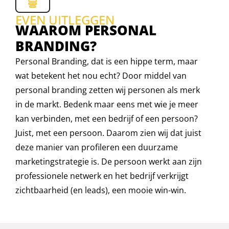
EVEN UITLEGGEN
WAAROM PERSONAL
BRANDING?
Personal Branding, dat is een hippe term, maar
wat betekent het nou echt? Door middel van
personal branding zetten wij personen als merk
in de markt. Bedenk maar eens met wie je meer
kan verbinden, met een bedrijf of een persoon?
Juist, met een persoon. Daarom zien wij dat juist
deze manier van profileren een duurzame
marketingstrategie is. De persoon werkt aan zijn
professionele netwerk en het bedrijf verkrijgt
zichtbaarheid (en leads), een mooie win-win.