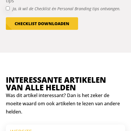
tips
Ja, ik wil de Checklist én Personal Branding tips ontvangen.
CHECKLIST DOWNLOADEN
INTERESSANTE ARTIKELEN
VAN ALLE HELDEN
Was dit artikel interessant? Dan is het zeker de
moeite waard om ook artikelen te lezen van andere
helden.