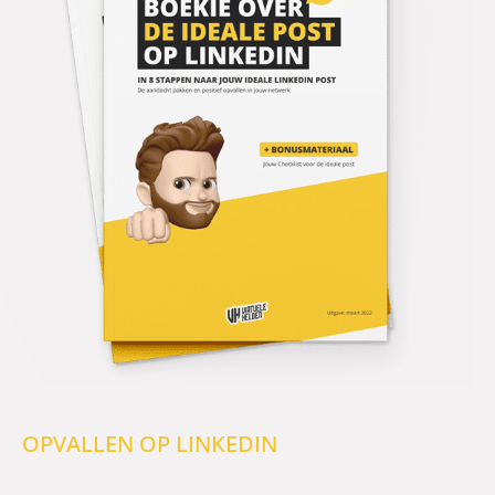
OPVALLEN OP LINKEDIN