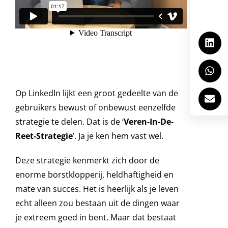
Op LinkedIn lijkt een groot gedeelte van de
gebruikers bewust of onbewust eenzelfde
strategie te delen. Dat is de ‘
Veren-In-De-
Reet-Strategie
’. Ja je ken hem vast wel.
Deze strategie kenmerkt zich door de
enorme borstklopperij, heldhaftigheid en
mate van succes. Het is heerlijk als je leven
echt alleen zou bestaan uit de dingen waar
je extreem goed in bent. Maar dat bestaat