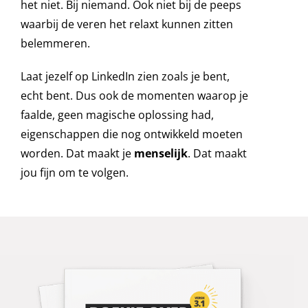
het niet. Bij niemand. Ook niet bij de peeps
waarbij de veren het relaxt kunnen zitten
belemmeren.
Laat jezelf op LinkedIn zien zoals je bent,
echt bent. Dus ook de momenten waarop je
faalde, geen magische oplossing had,
eigenschappen die nog ontwikkeld moeten
worden. Dat maakt je
menselijk
. Dat maakt
jou fijn om te volgen.