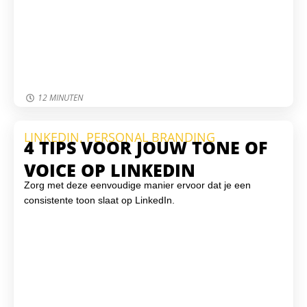
12 MINUTEN
LINKEDIN
,
PERSONAL BRANDING
4 TIPS VOOR JOUW TONE OF
VOICE OP LINKEDIN
Zorg met deze eenvoudige manier ervoor dat je een
consistente toon slaat op LinkedIn.