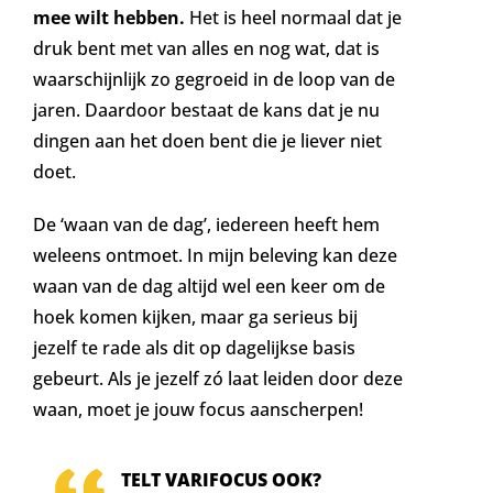
mee wilt hebben.
Het is heel normaal dat je
druk bent met van alles en nog wat, dat is
waarschijnlijk zo gegroeid in de loop van de
jaren. Daardoor bestaat de kans dat je nu
dingen aan het doen bent die je liever niet
doet.
De ‘waan van de dag’, iedereen heeft hem
weleens ontmoet. In mijn beleving kan deze
waan van de dag altijd wel een keer om de
hoek komen kijken, maar ga serieus bij
jezelf te rade als dit op dagelijkse basis
gebeurt. Als je jezelf zó laat leiden door deze
waan, moet je jouw focus aanscherpen!
TELT VARIFOCUS OOK?