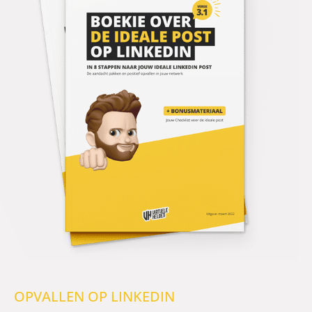
OPVALLEN OP LINKEDIN