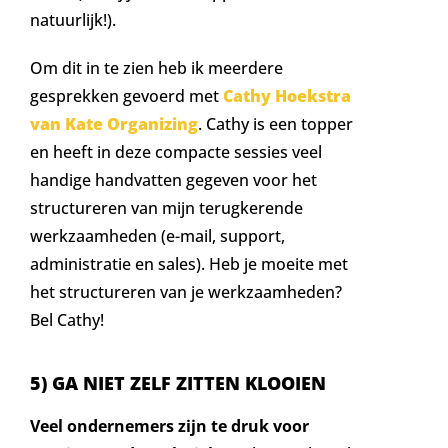
natuurlijk!).
Om dit in te zien heb ik meerdere
gesprekken gevoerd met
Cathy Hoekstra
van Kate Organizing
. Cathy is een topper
en heeft in deze compacte sessies veel
handige handvatten gegeven voor het
structureren van mijn terugkerende
werkzaamheden (e-mail, support,
administratie en sales). Heb je moeite met
het structureren van je werkzaamheden?
Bel Cathy!
5) GA NIET ZELF ZITTEN KLOOIEN
Veel ondernemers zijn te druk voor