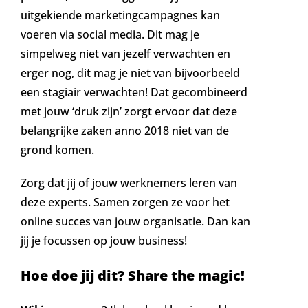
uitgekiende marketingcampagnes kan
voeren via social media. Dit mag je
simpelweg niet van jezelf verwachten en
erger nog, dit mag je niet van bijvoorbeeld
een stagiair verwachten! Dat gecombineerd
met jouw ‘druk zijn’ zorgt ervoor dat deze
belangrijke zaken anno 2018 niet van de
grond komen.
Zorg dat jij of jouw werknemers leren van
deze experts. Samen zorgen ze voor het
online succes van jouw organisatie. Dan kan
jij je focussen op jouw business!
Hoe doe jij dit? Share the magic!