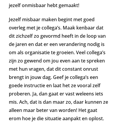
jezelf onmisbaar hebt gemaakt!
Jezelf misbaar maken begint met goed
overleg met je collega’s. Maak kenbaar dat
dit zichzelf zo gevormd heeft in de loop van
de jaren en dat er een verandering nodig is
om als organisatie te groeien. Veel collega’s
zijn zo gewend om jou even aan te spreken
met hun vragen, dat dit constant onrust
brengt in jouw dag. Geef je collega’s een
goede instructie en laat het ze vooral zelf
proberen. Ja, dan gaat er vast weleens iets
mis. Ach, dat is dan maar zo, daar kunnen ze
alleen maar beter van worden! Het gaat
erom hoe je die situatie aanpakt en oplost.