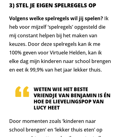
3) STEL JE EIGEN SPELREGELS OP
Volgens welke spelregels wil jij spelen?
Ik
heb voor mijzelf ‘spelregels’ opgesteld die
mij constant helpen bij het maken van
keuzes. Door deze spelregels kan ik me
100% geven voor Virtuele Helden, kan ik
elke dag mijn kinderen naar school brengen
en eet ik 99,9% van het jaar lekker thuis.
WETEN WIE HET BESTE
VRIENDJE VAN BENJAMIN IS ÉN
HOE DE LIEVELINGSPOP VAN
LUCY HEET
Door momenten zoals ‘kinderen naar
school brengen’ en ‘lekker thuis eten’ op