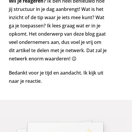
Wil je reageren?
Ik ben heel benieuwd hoe
jij structuur in je dag aanbrengt! Wat is het
inzicht of de tip waar je iets mee kunt? Wat
ga je toepassen? Ik lees graag wat er in je
opkomt. Het onderwerp van deze blog gaat
veel ondernemers aan, dus voel je vrij om
dit artikel te delen met je netwerk. Dat zal je
netwerk enorm waarderen! 😉
Bedankt voor je tijd en aandacht. Ik kijk uit
naar je reactie.