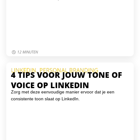
12 MINUTEN
LINKEDIN
,
PERSONAL BRANDING
4 TIPS VOOR JOUW TONE OF
VOICE OP LINKEDIN
Zorg met deze eenvoudige manier ervoor dat je een
consistente toon slaat op LinkedIn.