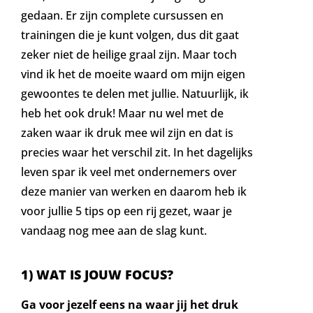
gedaan. Er zijn complete cursussen en
trainingen die je kunt volgen, dus dit gaat
zeker niet de heilige graal zijn. Maar toch
vind ik het de moeite waard om mijn eigen
gewoontes te delen met jullie. Natuurlijk, ik
heb het ook druk! Maar nu wel met de
zaken waar ik druk mee wil zijn en dat is
precies waar het verschil zit. In het dagelijks
leven spar ik veel met ondernemers over
deze manier van werken en daarom heb ik
voor jullie 5 tips op een rij gezet, waar je
vandaag nog mee aan de slag kunt.
1) WAT IS JOUW FOCUS?
Ga voor jezelf eens na waar jij het druk