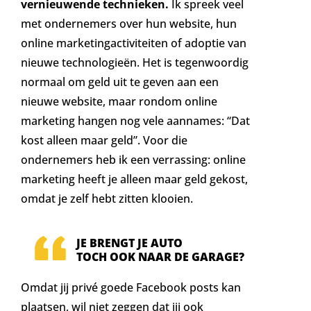
vernieuwende technieken.
Ik spreek veel
met ondernemers over hun website, hun
online marketingactiviteiten of adoptie van
nieuwe technologieën. Het is tegenwoordig
normaal om geld uit te geven aan een
nieuwe website, maar rondom online
marketing hangen nog vele aannames: “Dat
kost alleen maar geld”. Voor die
ondernemers heb ik een verrassing: online
marketing heeft je alleen maar geld gekost,
omdat je zelf hebt zitten klooien.
JE BRENGT JE AUTO
TOCH OOK NAAR DE GARAGE?
Omdat jij privé goede Facebook posts kan
plaatsen, wil niet zeggen dat jij ook