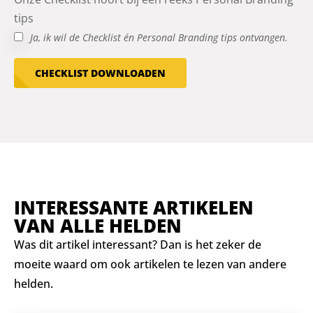
tips
Ja, ik wil de Checklist én Personal Branding tips ontvangen.
CHECKLIST DOWNLOADEN
INTERESSANTE ARTIKELEN
VAN ALLE HELDEN
Was dit artikel interessant? Dan is het zeker de
moeite waard om ook artikelen te lezen van andere
helden.