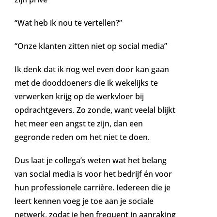
“Wat heb ik nou te vertellen?”
“Onze klanten zitten niet op social media”
Ik denk dat ik nog wel even door kan gaan
met de dooddoeners die ik wekelijks te
verwerken krijg op de werkvloer bij
opdrachtgevers. Zo zonde, want veelal blijkt
het meer een angst te zijn, dan een
gegronde reden om het niet te doen.
Dus laat je collega’s weten wat het belang
van social media is voor het bedrijf én voor
hun professionele carrière. Iedereen die je
leert kennen voeg je toe aan je sociale
netwerk, zodat je hen frequent in aanraking