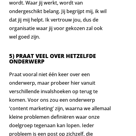
wordt. Waar jij werkt, wordt van
ondergeschikt belang. Jij begrijpt mij, ik wil
dat jij mij helpt. Ik vertrouw jou, dus de
organisatie waar jij voor gekozen zal ook
wel goed zijn.
5) PRAAT VEEL OVER HETZELFDE
ONDERWERP
Praat vooral niet één keer over een
onderwerp, maar probeer hier vanuit
verschillende invalshoeken op terug te
komen. Voor ons zou een onderwerp
‘content marketing’ zijn, waarna we allemaal
kleine problemen definiëren waar onze
doelgroep tegenaan kan lopen. Ieder
probleem is een post op zichzelf, die