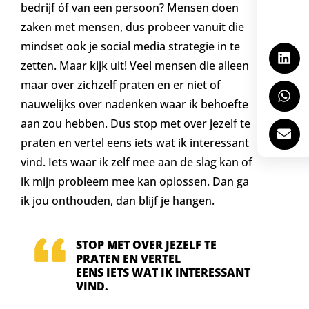
bedrijf óf van een persoon? Mensen doen
zaken met mensen, dus probeer vanuit die
mindset ook je social media strategie in te
zetten. Maar kijk uit! Veel mensen die alleen
maar over zichzelf praten en er niet of
nauwelijks over nadenken waar ik behoefte
aan zou hebben. Dus stop met over jezelf te
praten en vertel eens iets wat ik interessant
vind. Iets waar ik zelf mee aan de slag kan of
ik mijn probleem mee kan oplossen. Dan ga
ik jou onthouden, dan blijf je hangen.
STOP MET OVER JEZELF TE
PRATEN EN VERTEL
EENS IETS WAT IK INTERESSANT
VIND.