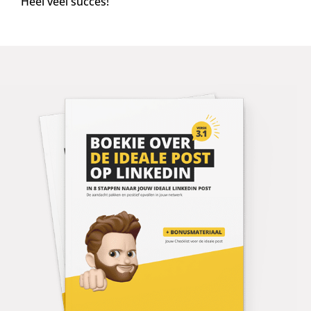
Heel veel succes!