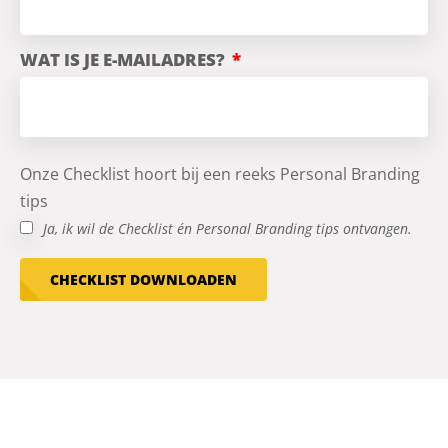
WAT IS JE E-MAILADRES?
Onze Checklist hoort bij een reeks Personal Branding
tips
Ja, ik wil de Checklist én Personal Branding tips ontvangen.
CHECKLIST DOWNLOADEN