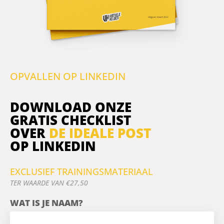
OPVALLEN OP LINKEDIN
DOWNLOAD ONZE
GRATIS CHECKLIST
OVER
DE IDEALE POST
OP LINKEDIN
EXCLUSIEF TRAININGSMATERIAAL
TER WAARDE VAN €27,50
WAT IS JE NAAM?