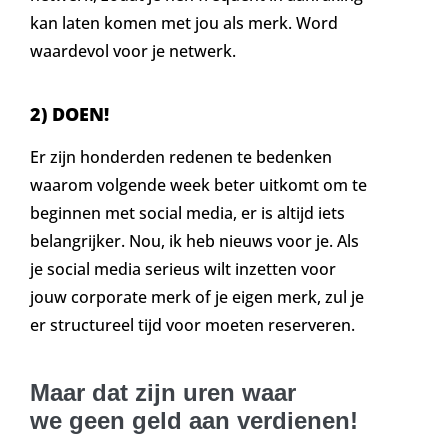
kan laten komen met jou als merk. Word
waardevol voor je netwerk.
2) DOEN!
Er zijn honderden redenen te bedenken
waarom volgende week beter uitkomt om te
beginnen met social media, er is altijd iets
belangrijker. Nou, ik heb nieuws voor je. Als
je social media serieus wilt inzetten voor
jouw corporate merk of je eigen merk, zul je
er structureel tijd voor moeten reserveren.
Maar dat zijn uren waar
we geen geld aan verdienen!