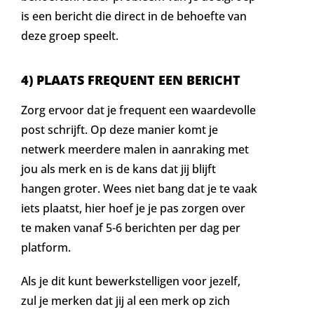
is een bericht die direct in de behoefte van
deze groep speelt.
4) PLAATS FREQUENT EEN BERICHT
Zorg ervoor dat je frequent een waardevolle
post schrijft. Op deze manier komt je
netwerk meerdere malen in aanraking met
jou als merk en is de kans dat jij blijft
hangen groter. Wees niet bang dat je te vaak
iets plaatst, hier hoef je je pas zorgen over
te maken vanaf 5-6 berichten per dag per
platform.
Als je dit kunt bewerkstelligen voor jezelf,
zul je merken dat jij al een merk op zich