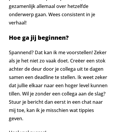
gezamenlijk allemaal over hetzelfde
onderwerp gaan. Wees consistent in je
verhaal!
Hoe ga jij beginnen?
Spannend? Dat kan ik me voorstellen! Zeker
als je het niet zo vaak doet. Creëer een stok
achter de deur door je collega uit te dagen
samen een deadline te stellen. Ik weet zeker
dat jullie elkaar naar een hoger level kunnen
tillen. Wil je zonder een collega aan de slag?
Stuur je bericht dan eerst in een chat naar
mij toe, kan ik je misschien wat tippies
geven.