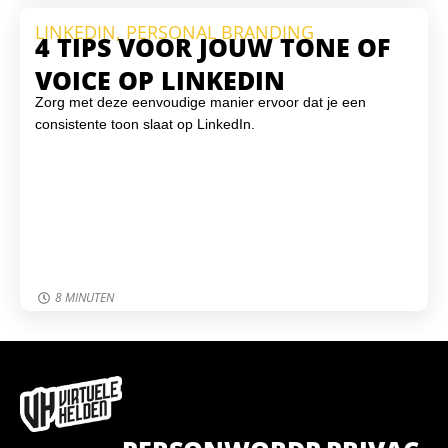
LINKEDIN
,
PERSONAL BRANDING
4 TIPS VOOR JOUW TONE OF
VOICE OP LINKEDIN
Zorg met deze eenvoudige manier ervoor dat je een
consistente toon slaat op LinkedIn.
8 MINUTEN