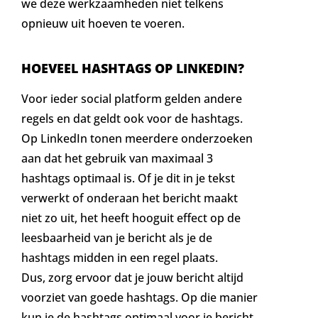
we deze werkzaamheden niet telkens
opnieuw uit hoeven te voeren.
HOEVEEL HASHTAGS OP LINKEDIN?
Voor ieder social platform gelden andere
regels en dat geldt ook voor de hashtags.
Op LinkedIn tonen meerdere onderzoeken
aan dat het gebruik van maximaal 3
hashtags optimaal is. Of je dit in je tekst
verwerkt of onderaan het bericht maakt
niet zo uit, het heeft hooguit effect op de
leesbaarheid van je bericht als je de
hashtags midden in een regel plaats.
Dus, zorg ervoor dat je jouw bericht altijd
voorziet van goede hashtags. Op die manier
kun je de hashtags optimaal voor je bericht