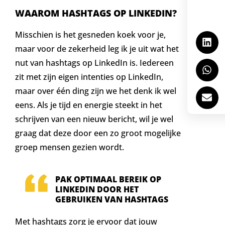
WAAROM HASHTAGS OP LINKEDIN?
Misschien is het gesneden koek voor je,
maar voor de zekerheid leg ik je uit wat het
nut van hashtags op LinkedIn is. Iedereen
zit met zijn eigen intenties op LinkedIn,
maar over één ding zijn we het denk ik wel
eens. Als je tijd en energie steekt in het
schrijven van een nieuw bericht, wil je wel
graag dat deze door een zo groot mogelijke
groep mensen gezien wordt.
PAK OPTIMAAL BEREIK OP
LINKEDIN DOOR HET
GEBRUIKEN VAN HASHTAGS
Met hashtags zorg je ervoor dat jouw