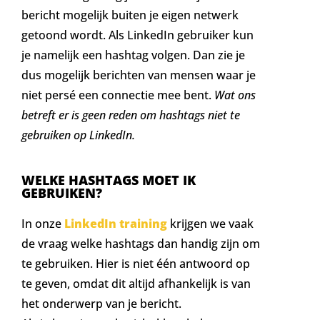
bericht mogelijk buiten je eigen netwerk
getoond wordt. Als LinkedIn gebruiker kun
je namelijk een hashtag volgen. Dan zie je
dus mogelijk berichten van mensen waar je
niet persé een connectie mee bent.
Wat ons
betreft er is geen reden om hashtags niet te
gebruiken op LinkedIn.
WELKE HASHTAGS MOET IK
GEBRUIKEN?
In onze
LinkedIn training
krijgen we vaak
de vraag welke hashtags dan handig zijn om
te gebruiken. Hier is niet één antwoord op
te geven, omdat dit altijd afhankelijk is van
het onderwerp van je bericht.