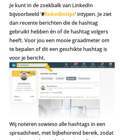
Je kunt in de zoekbalk van LinkedIn
bijvoorbeeld ‘
#
linkedintips
’ intypen. Je ziet
dan recente berichten die de hashtag
gebruikt hebben én of de hashtag volgers
heeft. Voor jou een mooie graadmeter om
te bepalen of dit een geschikte hashtag is
voor je bericht.
Wij noteren sowieso alle hashtags in een
spreadsheet, met bijbehorend bereik, zodat