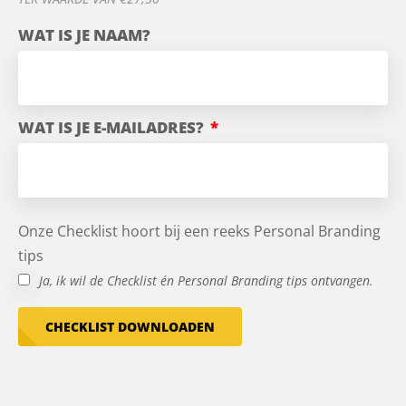
WAT IS JE NAAM?
WAT IS JE E-MAILADRES?
Onze Checklist hoort bij een reeks Personal Branding
tips
Ja, ik wil de Checklist én Personal Branding tips ontvangen.
CHECKLIST DOWNLOADEN