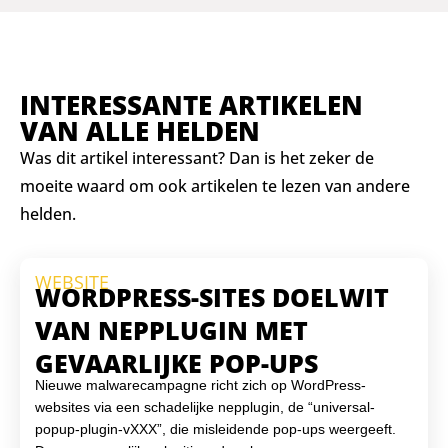
INTERESSANTE ARTIKELEN
VAN ALLE HELDEN
Was dit artikel interessant? Dan is het zeker de
moeite waard om ook artikelen te lezen van andere
helden.
WEBSITE
WORDPRESS-SITES DOELWIT
VAN NEPPLUGIN MET
GEVAARLIJKE POP-UPS
Nieuwe malwarecampagne richt zich op WordPress-
websites via een schadelijke nepplugin, de “universal-
popup-plugin-vXXX”, die misleidende pop-ups weergeeft.