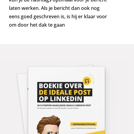
laten werken. Als je bericht dan ook nog
eens goed geschreven is, is hij er klaar voor
om door het dak te gaan