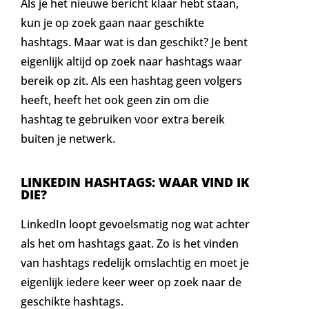
Als je het nieuwe bericht klaar hebt staan,
kun je op zoek gaan naar geschikte
hashtags. Maar wat is dan geschikt? Je bent
eigenlijk altijd op zoek naar hashtags waar
bereik op zit. Als een hashtag geen volgers
heeft, heeft het ook geen zin om die
hashtag te gebruiken voor extra bereik
buiten je netwerk.
LINKEDIN HASHTAGS: WAAR VIND IK
DIE?
LinkedIn loopt gevoelsmatig nog wat achter
als het om hashtags gaat. Zo is het vinden
van hashtags redelijk omslachtig en moet je
eigenlijk iedere keer weer op zoek naar de
geschikte hashtags.