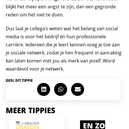
blijkt het meer een angst te zijn, dan een gegronde
reden om het niet te doen.⁣
Dus laat je collega’s weten wat het belang van social
media is voor het bedrijf én hun professionele
carrière. Iedereen die je leert kennen voeg je toe aan
je sociale netwerk, zodat je hen frequent in aanraking
kan laten komen met jou als merk van jezelf. Word
waardevol voor je netwerk.⁣
DEEL DIT TIPPIE
MEER TIPPIES
EN ZO
2 MINUTEN
LINKEDIN