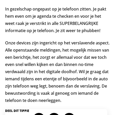
In gezelschap ongepast op je telefoon zitten. Je pakt
hem even om je agenda te checken en voor je het
weet raak je verstrikt in alle SUPERBELANGRIJKE
informatie op je telefoon. Je zit weer te phubben!
Onze devices zijn ingericht op het verslavende aspect.
Alle openstaande meldingen, het mogelijk missen van
een berichtje, het zorgt er allemaal voor dat we toch
even snel willen kijken en dan binnen no-time
verdwaald zijn in het digitale doolhof. Wil je graag dat
iemand tijdens een etentje of bijvoorbeeld in de auto
zijn telefoon weg legt, benoem dan de verslaving. De
bewustwording is vaak al genoeg om iemand de
telefoon te doen neerleggen.
DEEL DIT TIPPIE