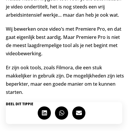
je video ondertitelt, het is nog steeds een vrij
arbeidsintensief werkje… maar dan heb je ook wat.
Wij bewerken onze video’s met Premiere Pro, en dat
gaat eigenlijk best aardig. Maar Premiere Pro is niet
de meest laagdrempelige tool als je net begint met
videobewerking.
Er zijn ook tools, zoals Filmora, die een stuk
makkelijker in gebruik zijn. De mogelijkheden zijn iets
beperkter, maar een goede manier om te kunnen
starten.
DEEL DIT TIPPIE