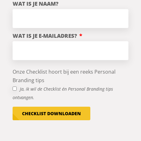
WAT IS JE NAAM?
WAT IS JE E-MAILADRES?
Onze Checklist hoort bij een reeks Personal
Branding tips
Ja, ik wil de Checklist én Personal Branding tips
ontvangen.
CHECKLIST DOWNLOADEN