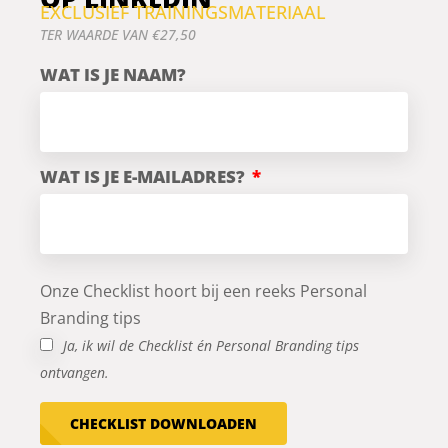
EXCLUSIEF TRAININGSMATERIAAL
TER WAARDE VAN €27,50
WAT IS JE NAAM?
WAT IS JE E-MAILADRES?
Onze Checklist hoort bij een reeks Personal
Branding tips
Ja, ik wil de Checklist én Personal Branding tips
ontvangen.
CHECKLIST DOWNLOADEN