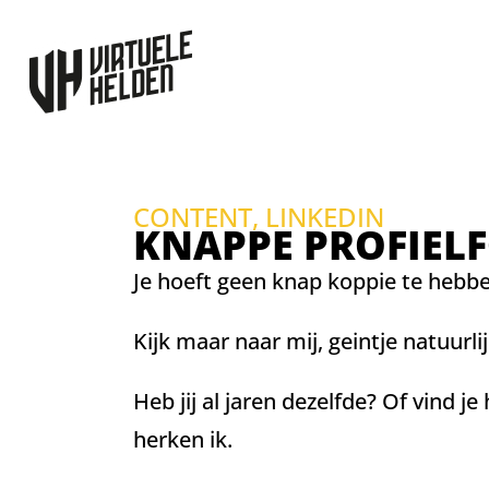
CONTENT
,
LINKEDIN
KNAPPE PROFIEL
Je hoeft geen knap koppie te hebbe
Kijk maar naar mij, geintje natuurlij
Heb jij al jaren dezelfde? Of vind je
herken ik.