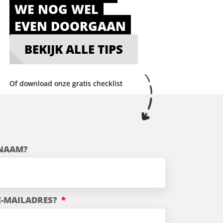
WE NOG WEL
EVEN DOORGAAN
BEKIJK ALLE TIPS
Of download onze gratis checklist
 NAAM?
 E-MAILADRES?