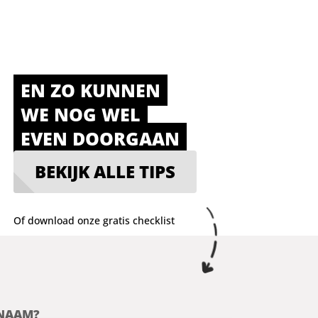
EN ZO KUNNEN
WE NOG WEL
EVEN DOORGAAN
BEKIJK ALLE TIPS
Of download onze gratis checklist
 NAAM?