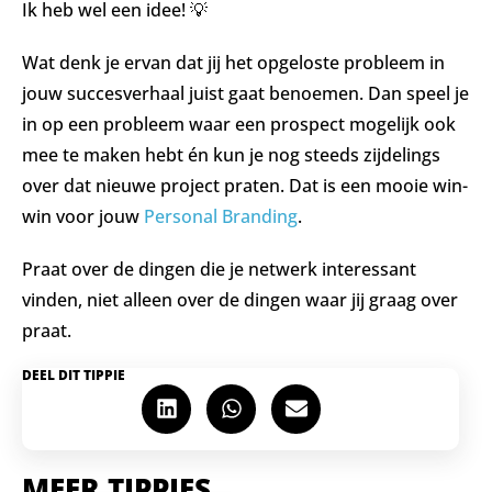
Ik heb wel een idee! 💡
Wat denk je ervan dat jij het opgeloste probleem in
jouw succesverhaal juist gaat benoemen. Dan speel je
in op een probleem waar een prospect mogelijk ook
mee te maken hebt én kun je nog steeds zijdelings
over dat nieuwe project praten. Dat is een mooie win-
win voor jouw
Personal Branding
.
Praat over de dingen die je netwerk interessant
vinden, niet alleen over de dingen waar jij graag over
praat.
DEEL DIT TIPPIE
MEER TIPPIES