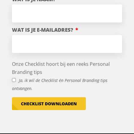
WAT IS JE E-MAILADRES?
Onze Checklist hoort bij een reeks Personal
Branding tips
Ja, ik wil de Checklist én Personal Branding tips
ontvangen.
CHECKLIST DOWNLOADEN