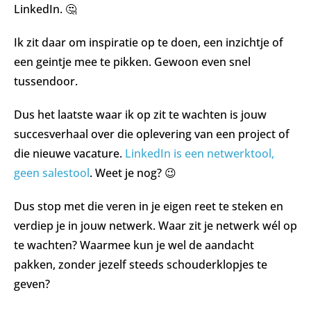
LinkedIn. 🤔
Ik zit daar om inspiratie op te doen, een inzichtje of
een geintje mee te pikken. Gewoon even snel
tussendoor.
Dus het laatste waar ik op zit te wachten is jouw
succesverhaal over die oplevering van een project of
die nieuwe vacature.
LinkedIn is een netwerktool,
geen salestool
. Weet je nog? 😉
Dus stop met die veren in je eigen reet te steken en
verdiep je in jouw netwerk. Waar zit je netwerk wél op
te wachten? Waarmee kun je wel de aandacht
pakken, zonder jezelf steeds schouderklopjes te
geven?