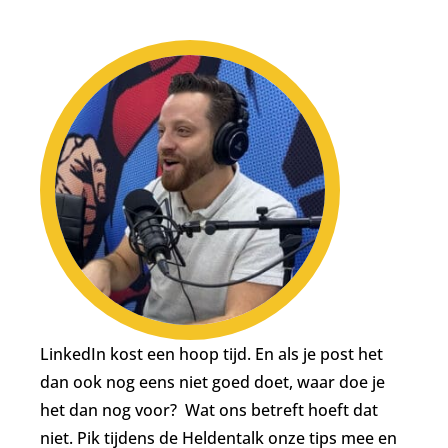
LinkedIn kost een hoop tijd. En als je post het
dan ook nog eens niet goed doet, waar doe je
het dan nog voor? Wat ons betreft hoeft dat
niet. Pik tijdens de Heldentalk onze tips mee en