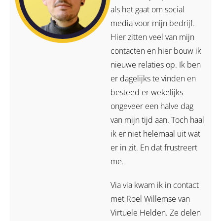
als het gaat om social
media voor mijn bedrijf.
Hier zitten veel van mijn
contacten en hier bouw ik
nieuwe relaties op. Ik ben
er dagelijks te vinden en
besteed er wekelijks
ongeveer een halve dag
van mijn tijd aan. Toch haal
ik er niet helemaal uit wat
er in zit. En dat frustreert
me.
Via via kwam ik in contact
met Roel Willemse van
Virtuele Helden. Ze delen