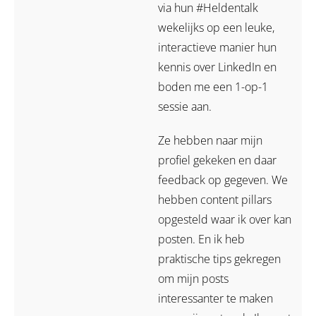
via hun #Heldentalk
wekelijks op een leuke,
interactieve manier hun
kennis over LinkedIn en
boden me een 1-op-1
sessie aan.
Ze hebben naar mijn
profiel gekeken en daar
feedback op gegeven. We
hebben content pillars
opgesteld waar ik over kan
posten. En ik heb
praktische tips gekregen
om mijn posts
interessanter te maken