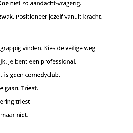
Doe niet zo aandacht-vragerig.
wak. Positioneer jezelf vanuit kracht.
grappig vinden. Kies de veilige weg.
jk. Je bent een professional.
t is geen comedyclub.
 gaan. Triest.
ering triest.
 maar niet.