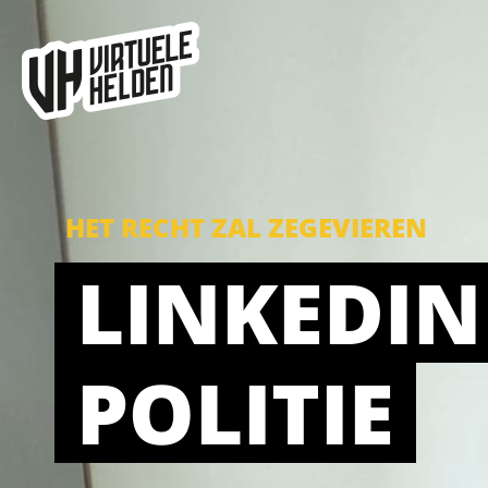
HET RECHT ZAL ZEGEVIEREN
LINKEDIN
POLITIE