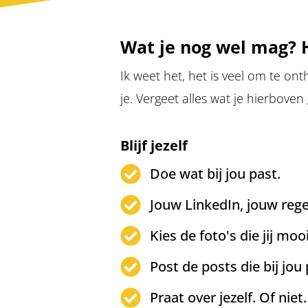
Wat je nog wel mag? H
Ik weet het, het is veel om te o
je. Vergeet alles wat je hierboven
Blijf jezelf
Doe wat bij jou past.
Jouw LinkedIn, jouw rege
Kies de foto's die jij mooi
Post de posts die bij jou
Praat over jezelf. Of niet