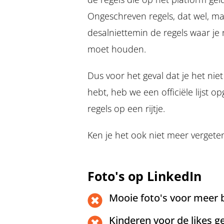
Ongeschreven regels, dat wel, m
desalniettemin de regels waar je
moet houden.
Dus voor het geval dat je het nie
hebt, heb we een officiële lijst o
regels op een rijtje.
Ken je het ook niet meer vergete
Foto's op LinkedIn
Mooie foto's voor meer b
Kinderen voor de likes g