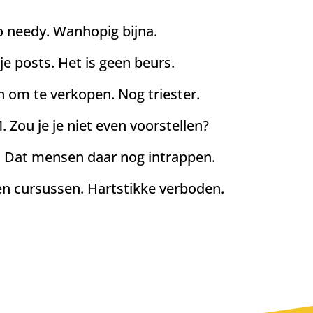
n
zo needy. Wanhopig bijna.
je posts. Het is geen beurs.
n om te verkopen. Nog triester.
 Zou je je niet even voorstellen?
. Dat mensen daar nog intrappen.
en cursussen. Hartstikke verboden.