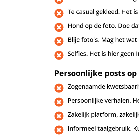
Te casual gekleed. Het is
Hond op de foto. Doe da
Blije foto's. Mag het wat
Selfies. Het is hier geen
Persoonlijke posts op
Zogenaamde kwetsbaarhe
Persoonlijke verhalen. He
Zakelijk platform, zakelij
Informeel taalgebruik. 