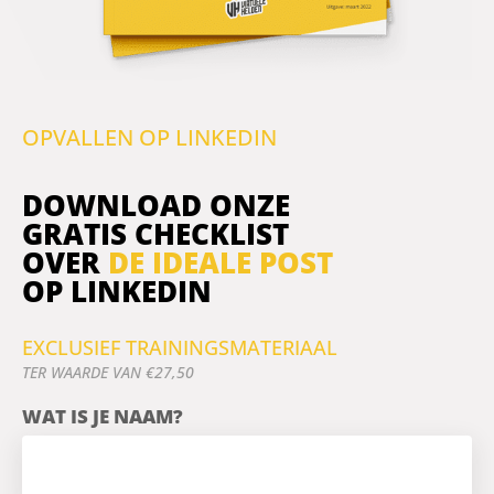
OPVALLEN OP LINKEDIN
DOWNLOAD ONZE
GRATIS CHECKLIST
OVER
DE IDEALE POST
OP LINKEDIN
EXCLUSIEF TRAININGSMATERIAAL
TER WAARDE VAN €27,50
WAT IS JE NAAM?