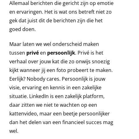
Allemaal berichten die gericht zijn op emotie
en ervaringen. Het is wat ons betreft niet zo
gek dat juist dit de berichten zijn die het
goed doen.
Maar laten we wel onderscheid maken
tussen
privé
en
persoonlijk
. Privé is het
verhaal over jouw kat die zo onwijs snoezig
kijkt wanneer jij een foto probeert te maken.
Eerlijk? Nobody cares. Persoonlijk is jouw
visie, ervaring en kennis in een zakelijke
situatie. LinkedIn is een zakelijk platform,
daar zitten we niet te wachten op een
kattenvideo, maar een beetje persoonlijker
dan het delen van een financieel succes mag
wel.