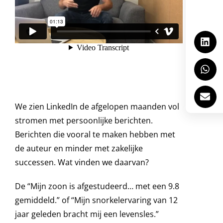
We zien LinkedIn de afgelopen maanden vol
stromen met persoonlijke berichten.
Berichten die vooral te maken hebben met
de auteur en minder met zakelijke
successen. Wat vinden we daarvan?
De “Mijn zoon is afgestudeerd… met een 9.8
gemiddeld.” of “Mijn snorkelervaring van 12
jaar geleden bracht mij een levensles.”