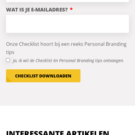
WAT IS JE E-MAILADRES?
Onze Checklist hoort bij een reeks Personal Branding
tips
Ja, ik wil de Checklist én Personal Branding tips ontvangen.
CHECKLIST DOWNLOADEN
INTERESSANTE ARTIKELEN