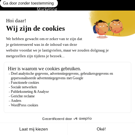
LinkedIn
Marketing