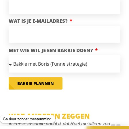
WAT IS JE E-MAILADRES?
MET WIE WIL JE EEN BAKKIE DOEN?
BAKKIE PLANNEN
WAT ANDEREN ZEGGEN
In eerste instantie dacht ik dat Roel me alleen zou